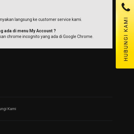
anyakan langsung ke customer service kami.
ang ada di menu My Account ?
akan chrome incognito yang ada di Google Chrome.
ngi Kami