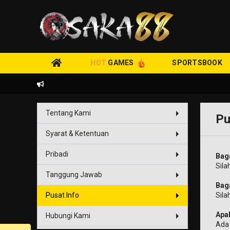
HOT
GAMES
SPORTSBOOK
Tentang Kami
Pu
Syarat & Ketentuan
Pribadi
Bag
Sila
Tanggung Jawab
Baga
Pusat Info
Sila
Apak
Hubungi Kami
Ada 