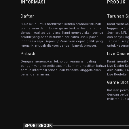
INFORMASI
PRODUK
Daftar
Taruhan S
Buka akun untuk menikmati semua promosi taruhan
Kami menawar
online kami dan hiburan game berkualitas premium
Inggris, La Li
dengan kualitas luar biasa. Kami menyediakan semua
Jerman, NFL, 
produk yang Anda butuhkan, terutama untuk pasar
dan banyak la
Indonesia saja. Deposit / Penarikan cepat, grafik yang
Taruhan Live 
menarik, mudah diakses dengan banyak browser.
untuk kesena
Pribadi
Live Casin
Dengan menerapkan teknologi keamanan paling
Kami memiliki
canggih yang tersedia saat ini, kami memastikan bahwa
Live Dealer K
semua informasi pribadi dan transaksi anggota akan
Asia cantik, L
benar-benar aman.
Live Roulette
Game Slot
Ratusan perma
dengan pelua
miliaran Rupia
SPORTSBOOK