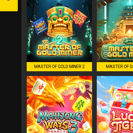
MASTER OF GOLD MINER 2
MASTER OF G