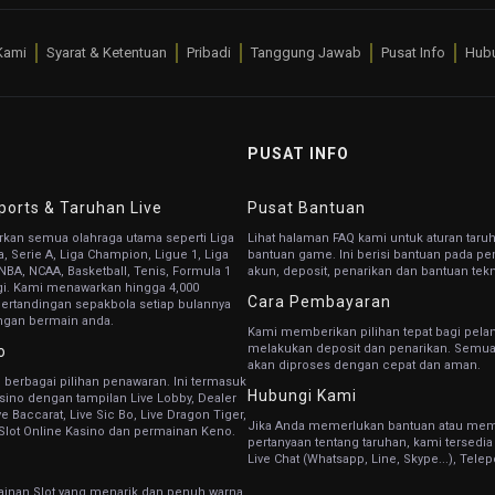
Kami
Syarat & Ketentuan
Pribadi
Tanggung Jawab
Pusat Info
Hubu
PUSAT INFO
ports & Taruhan Live
Pusat Bantuan
kan semua olahraga utama seperti Liga
Lihat halaman FAQ kami untuk aturan taru
ga, Serie A, Liga Champion, Ligue 1, Liga
bantuan game. Ini berisi bantuan pada 
NBA, NCAA, Basketball, Tenis, Formula 1
akun, deposit, penarikan dan bantuan tekn
gi. Kami menawarkan hingga 4,000
Cara Pembayaran
pertandingan sepakbola setiap bulannya
ngan bermain anda.
Kami memberikan pilihan tepat bagi pela
melakukan deposit dan penarikan. Semua 
o
akan diproses dengan cepat dan aman.
 berbagai pilihan penawaran. Ini termasuk
Hubungi Kami
asino dengan tampilan Live Lobby, Dealer
ive Baccarat, Live Sic Bo, Live Dragon Tiger,
Jika Anda memerlukan bantuan atau memi
, Slot Online Kasino dan permainan Keno.
pertanyaan tentang taruhan, kami tersedia
Live Chat (Whatsapp, Line, Skype...), Tele
inan Slot yang menarik dan penuh warna