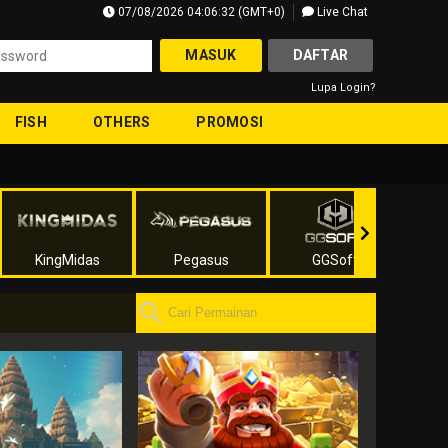
07/08/2026 04:06:33 (GMT+0)
Live Chat
MASUK
DAFTAR
Lupa Login?
FISH
OTHERS
PROMOSI
KingMidas
Pegasus
GGSoft