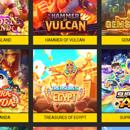
SLAND
HAMMER OF VULCAN
GEM
PANDA
TREASURES OF EGYPT
SUPR