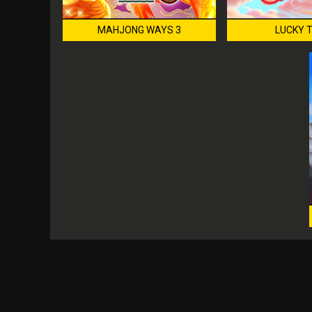
MAHJONG WAYS 3
LUCKY T