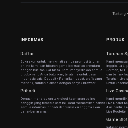
Tentang 
INFORMASI
PRODUK
Daftar
Taruhan S
Buka akun untuk menikmati semua promosi taruhan
Kami menawar
online kami dan hiburan game berkualitas premium
Inggris, La Li
dengan kualitas luar biasa. Kami menyediakan semua
Jerman, NFL, 
produk yang Anda butuhkan, terutama untuk pasar
dan banyak la
Indonesia saja. Deposit / Penarikan cepat, grafik yang
Taruhan Live 
menarik, mudah diakses dengan banyak browser.
untuk kesena
Pribadi
Live Casin
Dengan menerapkan teknologi keamanan paling
Kami memiliki
canggih yang tersedia saat ini, kami memastikan bahwa
Live Dealer K
semua informasi pribadi dan transaksi anggota akan
Asia cantik, L
benar-benar aman.
Live Roulette
Game Slot
Ratusan perma