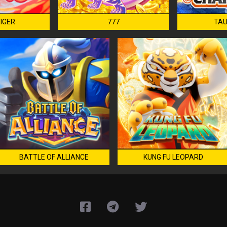
IGER
777
TAU
BATTLE OF ALLIANCE
KUNG FU LEOPARD