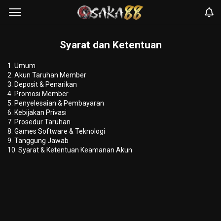
Syarat dan Ketentuan
1. Umum
2. Akun Taruhan Member
3. Deposit & Penarikan
4. Promosi Member
5. Penyelesaian & Pembayaran
6. Kebijakan Privasi
7. Prosedur Taruhan
8. Games Software & Teknologi
9. Tanggung Jawab
10. Syarat & Ketentuan Keamanan Akun