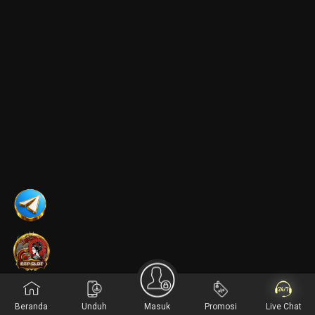
Beranda
Unduh
Masuk
Promosi
Live Chat